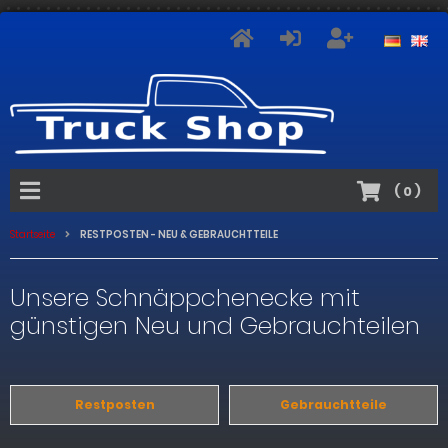
(
0
)
Startseite
RESTPOSTEN - NEU & GEBRAUCHTTEILE
Unsere Schnäppchenecke mit
günstigen Neu und Gebrauchteilen
Restposten
Gebrauchtteile