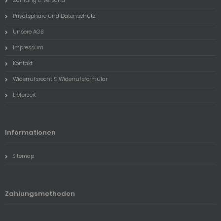
Privatsphäre und Datenschutz
Unsere AGB
Impressum
Kontakt
Widerrufsrecht & Widerrufsformular
Lieferzeit
Informationen
Sitemap
Zahlungsmethoden